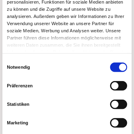
personalisieren, Funktionen für soziale Medien anbieten
zu können und die Zugriffe auf unsere Website zu
analysieren. Außerdem geben wir Informationen zu Ihrer
Verwendung unserer Website an unsere Partner für
soziale Medien, Werbung und Analysen weiter. Unsere
Partner führen diese Informationen möglicherweise mit
weiteren Daten zusammen, die Sie ihnen bereitgestellt
haben oder die sie im Rahmen Ihrer Nutzung der Dienste
gesammelt haben.
Einwilligungsauswahl
Notwendig
Präferenzen
Statistiken
Marketing