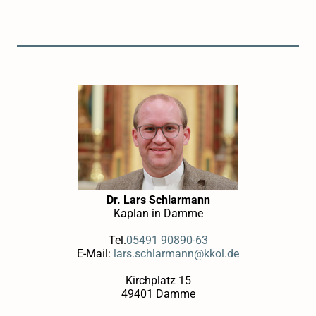
Dr. Lars Schlarmann
Kaplan in Damme
Tel.
05491 90890-63
E-Mail:
lars.schlarmann@kkol.de
Kirchplatz 15
49401 Damme