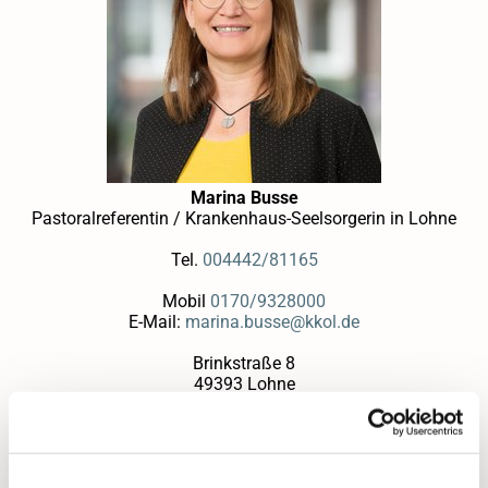
Marina Busse
Pastoralreferentin / Krankenhaus-Seelsorgerin in Lohne
Tel.
004442/81165
Mobil
0170/9328000
E-Mail:
marina.busse@kkol.de
Brinkstraße 8
49393 Lohne