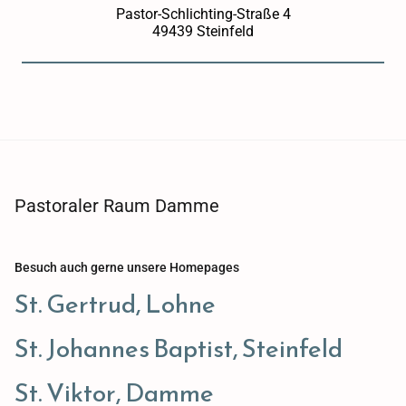
Pastor-Schlichting-Straße 4
49439 Steinfeld
Pastoraler Raum Damme
Besuch auch gerne unsere Homepages
St. Gertrud, Lohne
St. Johannes Baptist, Steinfeld
St. Viktor, Damme