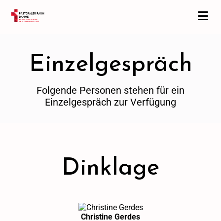
Einzelgespräch
Folgende Personen stehen für ein
Einzelgespräch zur Verfügung
Dinklage
Christine Gerdes