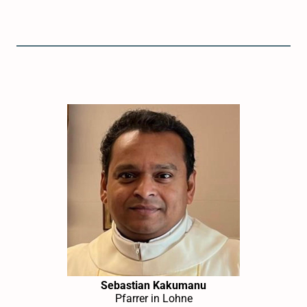
Sebastian Kakumanu
Pfarrer in Lohne