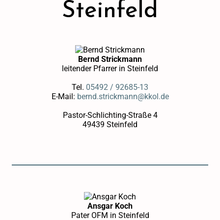
Steinfeld
Bernd Strickmann
leitender Pfarrer in Steinfeld
Tel.
05492 / 92685-13
E-Mail:
bernd.strickmann@kkol.de
Pastor-Schlichting-Straße 4
49439 Steinfeld
Ansgar Koch
Pater OFM in Steinfeld