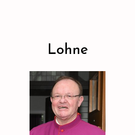
Lohne