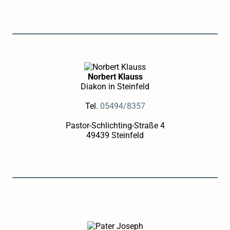
Norbert Klauss
Diakon in Steinfeld
Tel.
05494/8357
Pastor-Schlichting-Straße 4
49439 Steinfeld