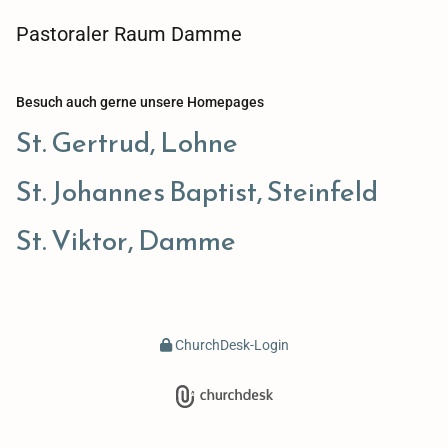
Pastoraler Raum Damme
Besuch auch gerne unsere Homepages
St. Gertrud, Lohne
St. Johannes Baptist, Steinfeld
St. Viktor, Damme
ChurchDesk-Login