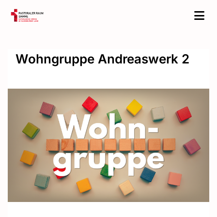
Wohngruppe Andreaswerk 2