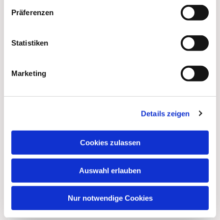
Präferenzen
Statistiken
Marketing
Details zeigen
Cookies zulassen
Auswahl erlauben
Nur notwendige Cookies