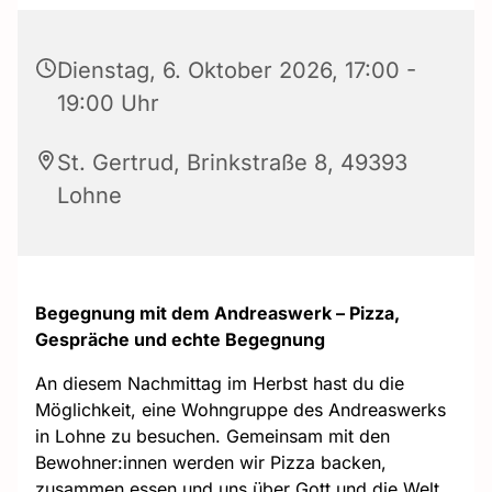
Dienstag, 6. Oktober 2026, 17:00 -
19:00 Uhr
St. Gertrud, Brinkstraße 8, 49393
Lohne
Begegnung mit dem Andreaswerk – Pizza,
Gespräche und echte Begegnung
An diesem Nachmittag im Herbst hast du die
Möglichkeit, eine Wohngruppe des Andreaswerks
in Lohne zu besuchen. Gemeinsam mit den
Bewohner:innen werden wir Pizza backen,
zusammen essen und uns über Gott und die Welt