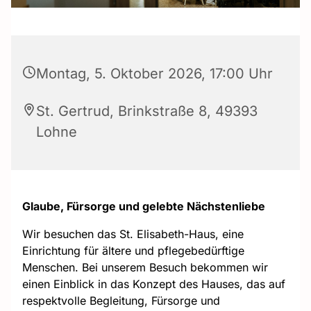
Montag, 5. Oktober 2026, 17:00 Uhr
St. Gertrud, Brinkstraße 8, 49393
Lohne
Glaube, Fürsorge und gelebte Nächstenliebe
Wir besuchen das St. Elisabeth-Haus, eine
Einrichtung für ältere und pflegebedürftige
Menschen. Bei unserem Besuch bekommen wir
einen Einblick in das Konzept des Hauses, das auf
respektvolle Begleitung, Fürsorge und