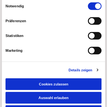
Einwilligungsauswahl
Notwendig
Präferenzen
Statistiken
Marketing
Details zeigen
Cookies zulassen
Auswahl erlauben