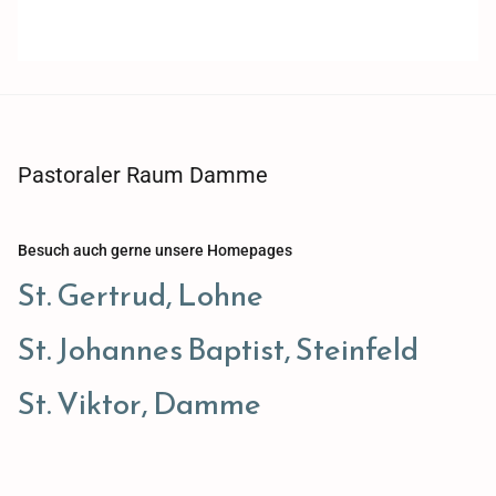
Pastoraler Raum Damme
Besuch auch gerne unsere Homepages
St. Gertrud, Lohne
St. Johannes Baptist, Steinfeld
St. Viktor, Damme