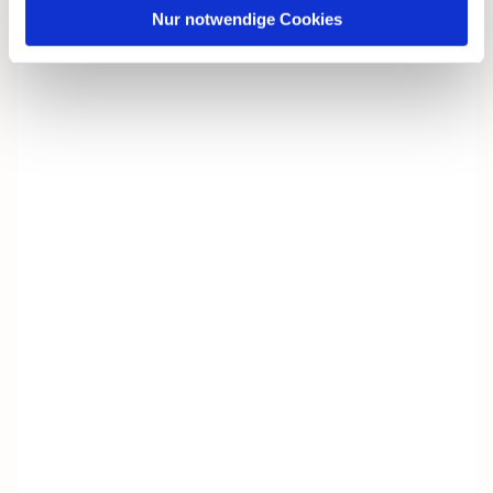
Nur notwendige Cookies