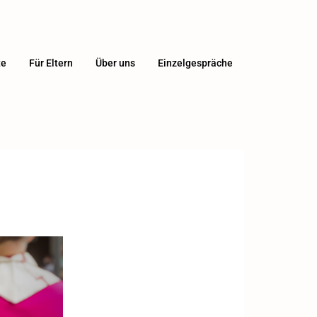
te
Für Eltern
Über uns
Einzelgespräche