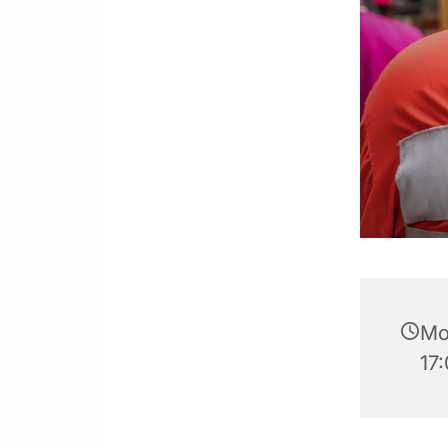
Mo
17