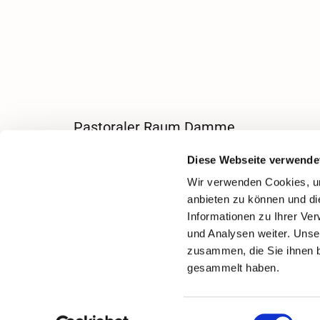
Pastoraler Raum Damme
Diese Webseite verwende
Wir verwenden Cookies, um
anbieten zu können und di
Informationen zu Ihrer Ve
und Analysen weiter. Unse
zusammen, die Sie ihnen b
gesammelt haben.
Einwilligungsauswahl