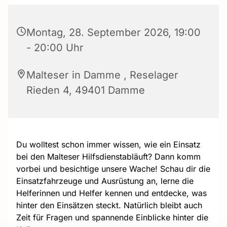
Montag, 28. September 2026, 19:00
- 20:00 Uhr
Malteser in Damme , Reselager
Rieden 4, 49401 Damme
Du wolltest schon immer wissen, wie ein Einsatz
bei den
Malteser Hilfsdienst
abläuft? Dann komm
vorbei und besichtige unsere Wache! Schau dir die
Einsatzfahrzeuge und Ausrüstung an, lerne die
Helferinnen und Helfer kennen und entdecke, was
hinter den Einsätzen steckt. Natürlich bleibt auch
Zeit für Fragen und spannende Einblicke hinter die