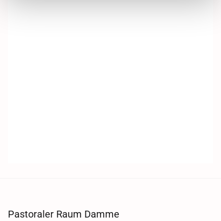
Pastoraler Raum Damme