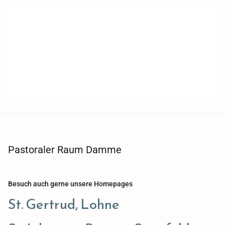
Pastoraler Raum Damme
Besuch auch gerne unsere Homepages
St. Gertrud, Lohne