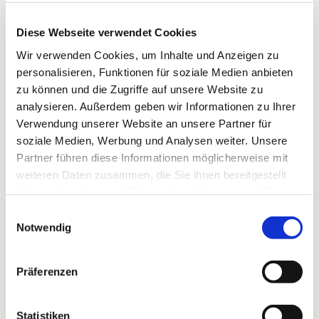
Diese Webseite verwendet Cookies
Wir verwenden Cookies, um Inhalte und Anzeigen zu
personalisieren, Funktionen für soziale Medien anbieten
zu können und die Zugriffe auf unsere Website zu
analysieren. Außerdem geben wir Informationen zu Ihrer
Verwendung unserer Website an unsere Partner für
soziale Medien, Werbung und Analysen weiter. Unsere
Partner führen diese Informationen möglicherweise mit
weiteren Daten zusammen, die Sie ihnen bereitgestellt
haben oder die sie im Rahmen Ihrer Nutzung der Dienste
gesammelt haben.
Einwilligungsauswahl
Notwendig
Präferenzen
Statistiken