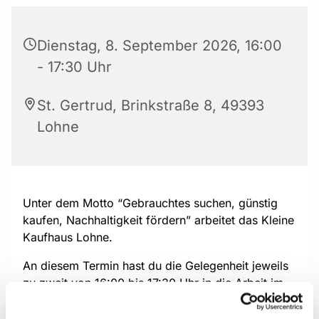
Dienstag, 8. September 2026, 16:00
- 17:30 Uhr
St. Gertrud, Brinkstraße 8, 49393
Lohne
Unter dem Motto “Gebrauchtes suchen, günstig
kaufen, Nachhaltigkeit fördern” arbeitet das Kleine
Kaufhaus Lohne.
An diesem Termin hast du die Gelegenheit jeweils
zu zweit von 16:00 bis 17:30 Uhr in die Arbeit im
Kleinen Kaufhaus zu schnuppern.