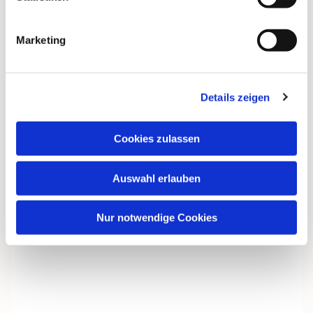
Marketing
Details zeigen
Cookies zulassen
Auswahl erlauben
Nur notwendige Cookies