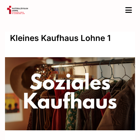
Kleines Kaufhaus Lohne 1