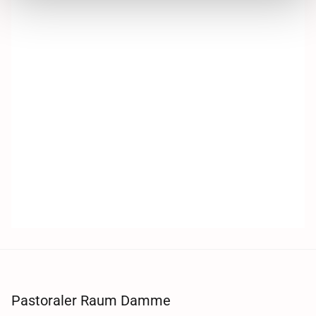
Pastoraler Raum Damme