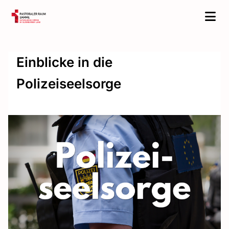
Einblicke in die
Polizeiseelsorge