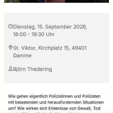
Dienstag, 15. September 2026,
18:00 - 19:30 Uhr
St. Viktor, Kirchplatz 15, 49401
Damme
Björn Thedering
Wie gehen eigentlich Polizistinnen und Polizisten
mit belastenden und herausfordernden Situationen
um? Wie wirken sich Erlebnisse von Gewalt, Tod