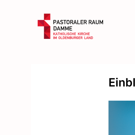
Einbl