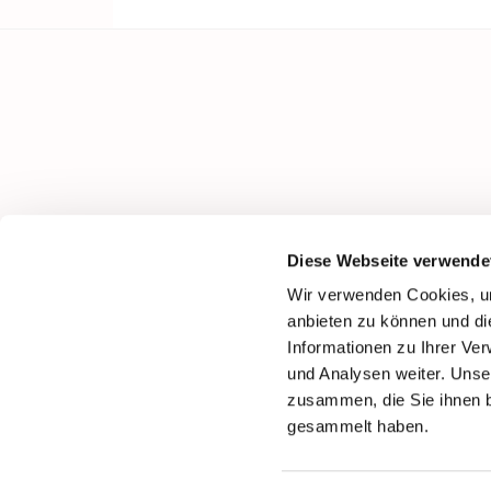
Pastoraler Raum Damme
Diese Webseite verwende
Wir verwenden Cookies, um
anbieten zu können und di
Informationen zu Ihrer Ve
und Analysen weiter. Unse
zusammen, die Sie ihnen b
gesammelt haben.