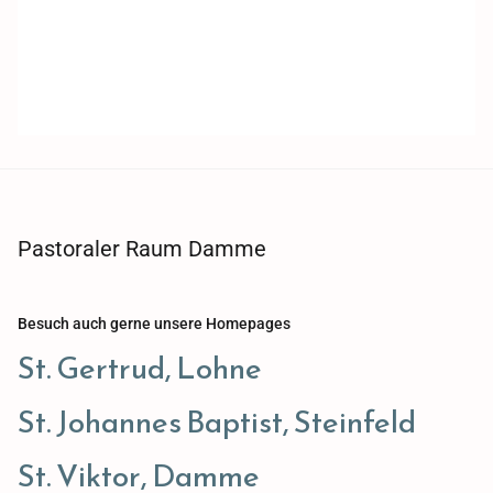
Pastoraler Raum Damme
Besuch auch gerne unsere Homepages
St. Gertrud, Lohne
St. Johannes Baptist, Steinfeld
St. Viktor, Damme