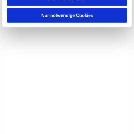
Nur notwendige Cookies