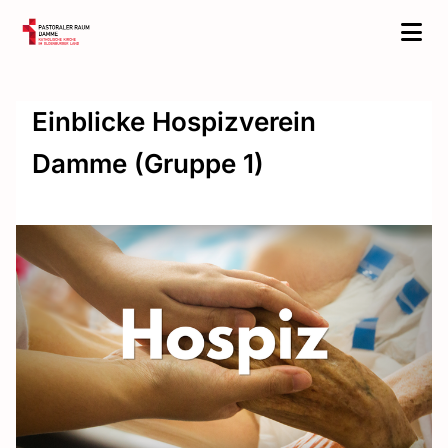
Einblicke Hospizverein
Damme (Gruppe 1)