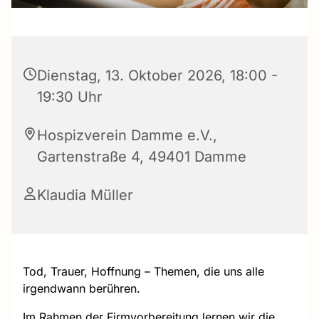
Dienstag, 13. Oktober 2026, 18:00 -
19:30 Uhr
Hospizverein Damme e.V.,
Gartenstraße 4, 49401 Damme
Klaudia Müller
Tod, Trauer, Hoffnung – Themen, die uns alle
irgendwann berühren.
Im Rahmen der Firmvorbereitung lernen wir die