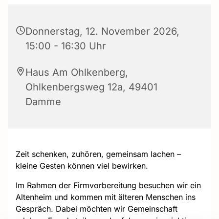
Donnerstag, 12. November 2026,
15:00 - 16:30 Uhr
Haus Am Ohlkenberg,
Ohlkenbergsweg 12a, 49401
Damme
Zeit schenken, zuhören, gemeinsam lachen –
kleine Gesten können viel bewirken.
Im Rahmen der Firmvorbereitung besuchen wir ein
Altenheim und kommen mit älteren Menschen ins
Gespräch. Dabei möchten wir Gemeinschaft