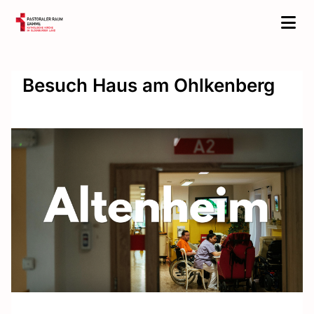
Besuch Haus am Ohlkenberg