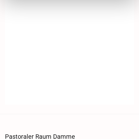
Pastoraler Raum Damme