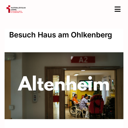
Besuch Haus am Ohlkenberg