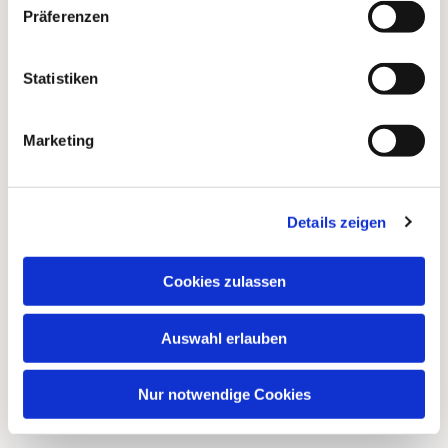
Präferenzen
Statistiken
Marketing
Details zeigen
Cookies zulassen
Auswahl erlauben
Nur notwendige Cookies