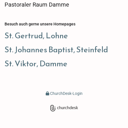
Pastoraler Raum Damme
Besuch auch gerne unsere Homepages
St. Gertrud, Lohne
St. Johannes Baptist, Steinfeld
St. Viktor, Damme
ChurchDesk-Login