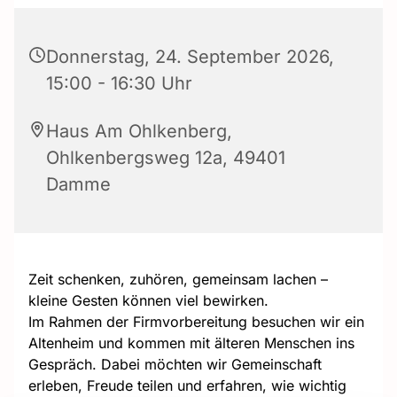
Donnerstag, 24. September 2026,
15:00 - 16:30 Uhr
Haus Am Ohlkenberg,
Ohlkenbergsweg 12a, 49401
Damme
Zeit schenken, zuhören, gemeinsam lachen –
kleine Gesten können viel bewirken.
Im Rahmen der Firmvorbereitung besuchen wir ein
Altenheim und kommen mit älteren Menschen ins
Gespräch. Dabei möchten wir Gemeinschaft
erleben, Freude teilen und erfahren, wie wichtig